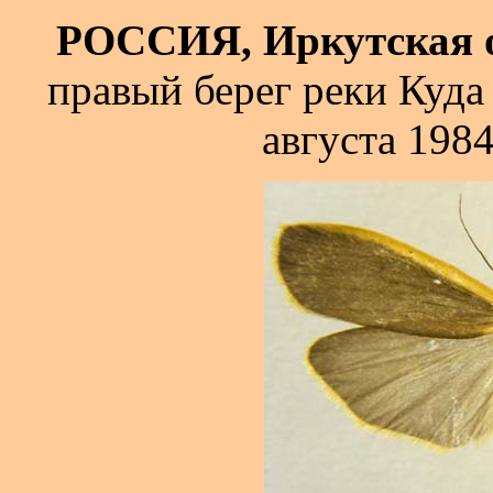
РОССИЯ, Иркутская 
правый берег реки Куда 
августа 1984