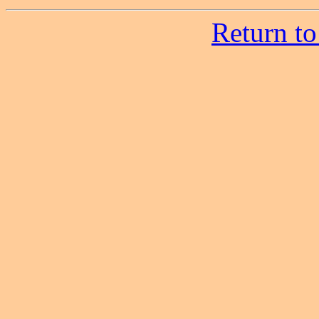
Return to 