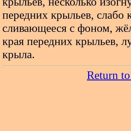
крыльев, несколько изогн
передних крыльев, слабо 
сливающееся с фоном, жё
края передних крыльев, 
крыла.
Return to 