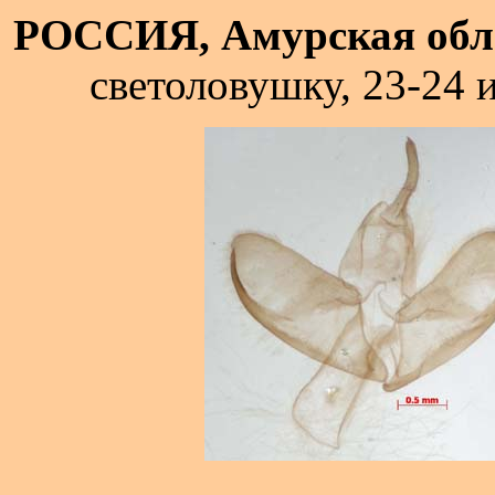
РОССИЯ, Амурская обл
светоловушку, 23-24 