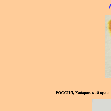
РОССИЯ, Хабаровский край
,