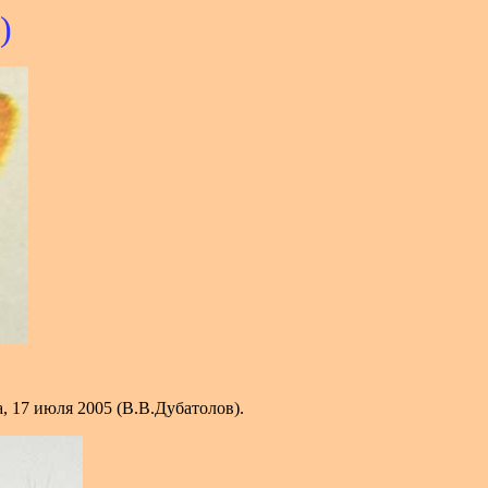
)
, 17 июля 2005 (В.В.Дубатолов).