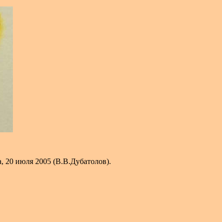
, 20 июля 2005 (В.В.Дубатолов).