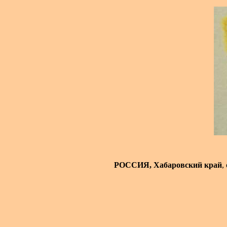
РОССИЯ, Хабаровский край
,