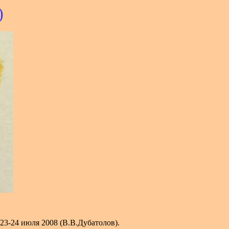
)
23-24 июля 2008 (В.В.Дубатолов).