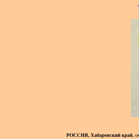
РОССИЯ, Хабаровский край
, 