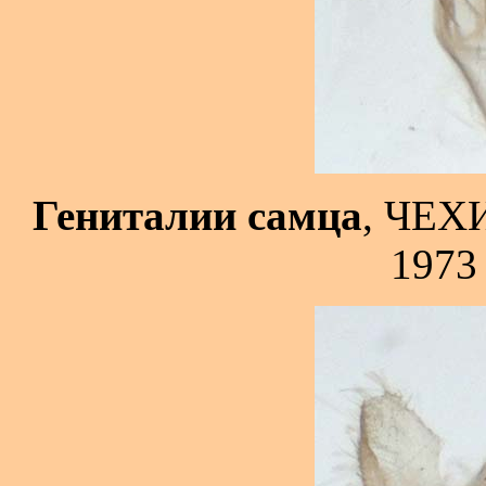
Гениталии самца
, ЧЕХИ
1973 