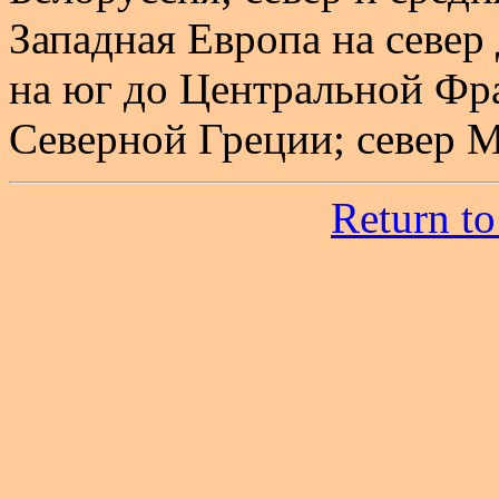
Западная Европа на север
на юг до Центральной Фр
Северной Греции; север 
Return to 