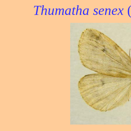
Thumatha senex
(