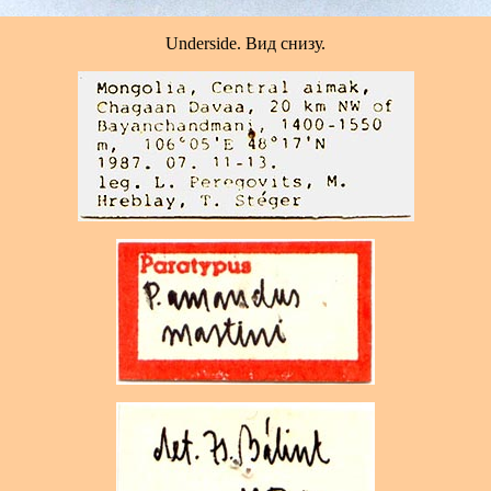
Underside. Вид снизу.