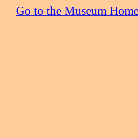
Go to the Museum Home